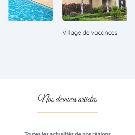
Village de vacances
Nos derniers articles
Toutes les actualités de nos régions