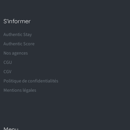
S'informer
Authentic Stay
Authentic Score
Nos agences
CGU
CGV
Politique de confidentialités
Mentions légales
Menu