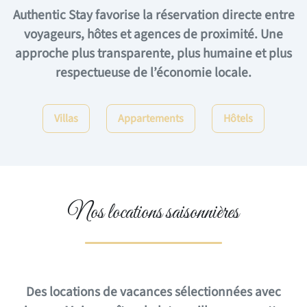
Authentic Stay favorise la réservation directe entre
voyageurs, hôtes et agences de proximité. Une
approche plus transparente, plus humaine et plus
respectueuse de l’économie locale.
Villas
Appartements
Hôtels
Nos locations saisonnières
Des locations de vacances sélectionnées avec