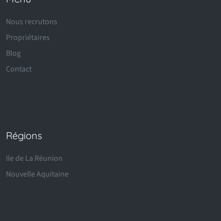
Nous recrutons
Propriétaires
Blog
Contact
Régions
Ile de La Réunion
Nouvelle Aquitaine