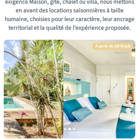
exigence Maison, gîte, chalet ou villa, nous mettons
en avant des locations saisonnières à taille
humaine, choisies pour leur caractère, leur ancrage
territorial et la qualité de l’expérience proposée.
À partir de 113 €/nuit