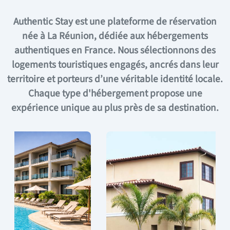
Authentic Stay est une plateforme de réservation
née à La Réunion, dédiée aux hébergements
authentiques en France. Nous sélectionnons des
logements touristiques engagés, ancrés dans leur
territoire et porteurs d’une véritable identité locale.
Chaque type d'hébergement propose une
expérience unique au plus près de sa destination.