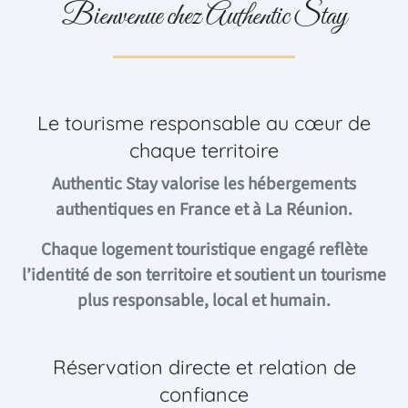
Bienvenue chez Authentic Stay
Le tourisme responsable au cœur de
chaque territoire
Authentic Stay valorise les hébergements
authentiques en France et à La Réunion.
Chaque logement touristique engagé reflète
l’identité de son territoire et soutient un tourisme
plus responsable, local et humain.
Réservation directe et relation de
confiance