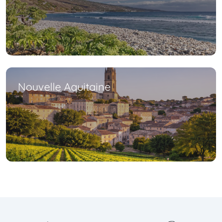
Nouvelle Aquitaine