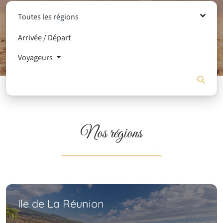
Toutes les régions
Voyageurs
Nos régions
Ile de La Réunion