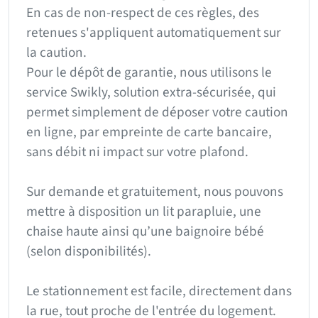
En cas de non-respect de ces règles, des
retenues s'appliquent automatiquement sur
la caution.
Pour le dépôt de garantie, nous utilisons le
service Swikly, solution extra-sécurisée, qui
permet simplement de déposer votre caution
en ligne, par empreinte de carte bancaire,
sans débit ni impact sur votre plafond.
Sur demande et gratuitement, nous pouvons
mettre à disposition un lit parapluie, une
chaise haute ainsi qu’une baignoire bébé
(selon disponibilités).
Le stationnement est facile, directement dans
la rue, tout proche de l'entrée du logement.