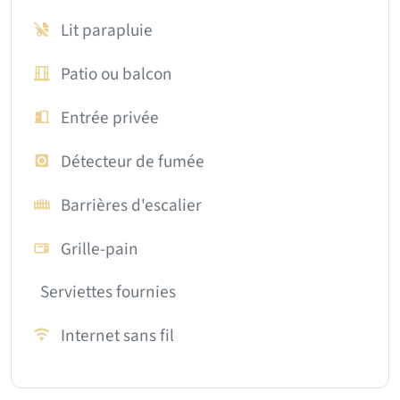
Lit parapluie
Patio ou balcon
Entrée privée
Détecteur de fumée
Barrières d'escalier
Grille-pain
Serviettes fournies
Internet sans fil