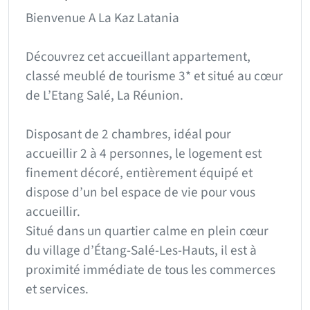
Bienvenue A La Kaz Latania
Découvrez cet accueillant appartement,
classé meublé de tourisme 3* et situé au cœur
de L’Etang Salé, La Réunion.
Disposant de 2 chambres, idéal pour
accueillir 2 à 4 personnes, le logement est
finement décoré, entièrement équipé et
dispose d’un bel espace de vie pour vous
accueillir.
Situé dans un quartier calme en plein cœur
du village d’Étang-Salé-Les-Hauts, il est à
proximité immédiate de tous les commerces
et services.