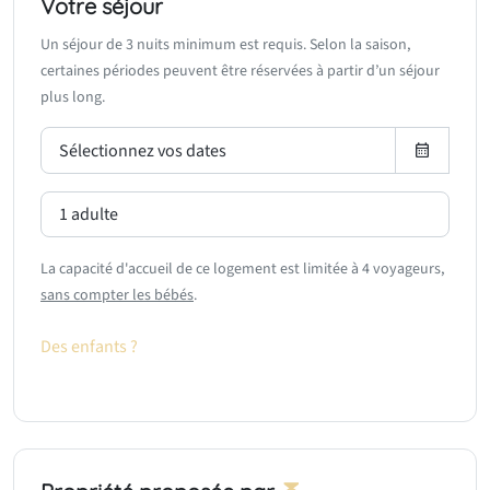
Votre séjour
Un séjour de 3 nuits minimum est requis. Selon la saison,
certaines périodes peuvent être réservées à partir d’un séjour
plus long.
La capacité d'accueil de ce logement est limitée à 4 voyageurs,
sans compter les bébés
.
Des enfants ?