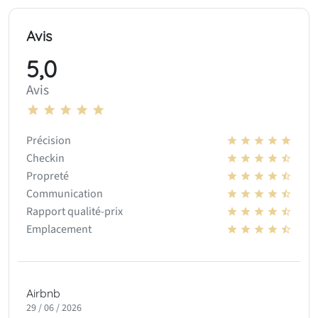
Avis
5,0
Avis
Précision
Checkin
Propreté
Communication
Rapport qualité-prix
Emplacement
Airbnb
29 / 06 / 2026