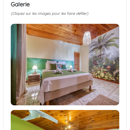
Galerie
(Cliquez sur les images pour les faire défiler)