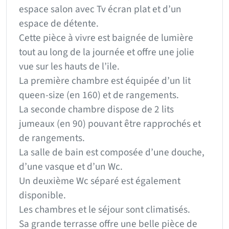
espace salon avec Tv écran plat et d’un
espace de détente.
Cette pièce à vivre est baignée de lumière
tout au long de la journée et offre une jolie
vue sur les hauts de l’ile.
La première chambre est équipée d’un lit
queen-size (en 160) et de rangements.
La seconde chambre dispose de 2 lits
jumeaux (en 90) pouvant être rapprochés et
de rangements.
La salle de bain est composée d’une douche,
d’une vasque et d’un Wc.
Un deuxième Wc séparé est également
disponible.
Les chambres et le séjour sont climatisés.
Sa grande terrasse offre une belle pièce de