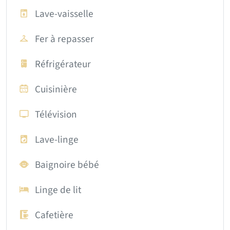
Lave-vaisselle
Fer à repasser
Réfrigérateur
Cuisinière
Télévision
Lave-linge
Baignoire bébé
Linge de lit
Cafetière