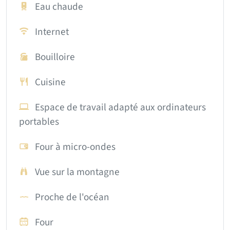
Eau chaude
Internet
Bouilloire
Cuisine
Espace de travail adapté aux ordinateurs
portables
Four à micro-ondes
Vue sur la montagne
Proche de l'océan
Four