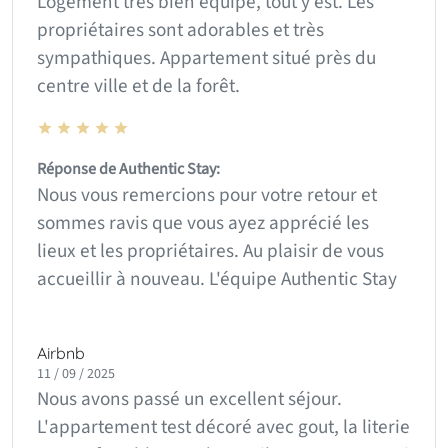
Logement très bien équipé, tout y est. Les
propriétaires sont adorables et très
sympathiques. Appartement situé près du
centre ville et de la forêt.
Réponse de Authentic Stay:
Nous vous remercions pour votre retour et
sommes ravis que vous ayez apprécié les
lieux et les propriétaires. Au plaisir de vous
accueillir à nouveau. L'équipe Authentic Stay
Airbnb
11 / 09 / 2025
Nous avons passé un excellent séjour.
L'appartement test décoré avec gout, la literie