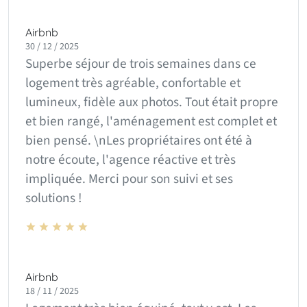
Airbnb
30 / 12 / 2025
Superbe séjour de trois semaines dans ce
logement très agréable, confortable et
lumineux, fidèle aux photos. Tout était propre
et bien rangé, l'aménagement est complet et
bien pensé. \nLes propriétaires ont été à
notre écoute, l'agence réactive et très
impliquée. Merci pour son suivi et ses
solutions !
Airbnb
18 / 11 / 2025