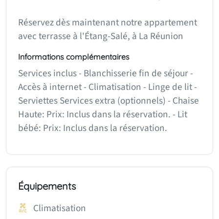
Réservez dès maintenant notre appartement
avec terrasse à l'Étang-Salé, à La Réunion
Informations complémentaires
Services inclus - Blanchisserie fin de séjour -
Accès à internet - Climatisation - Linge de lit -
Serviettes Services extra (optionnels) - Chaise
Haute: Prix: Inclus dans la réservation. - Lit
bébé: Prix: Inclus dans la réservation.
Équipements
Climatisation