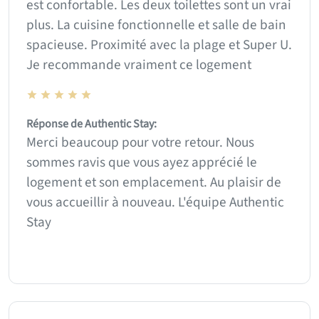
est confortable. Les deux toilettes sont un vrai
plus. La cuisine fonctionnelle et salle de bain
spacieuse. Proximité avec la plage et Super U.
Je recommande vraiment ce logement
Réponse de Authentic Stay:
Merci beaucoup pour votre retour. Nous
sommes ravis que vous ayez apprécié le
logement et son emplacement. Au plaisir de
vous accueillir à nouveau. L'équipe Authentic
Stay