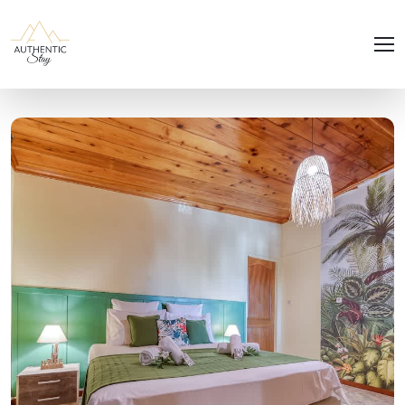
Panneau de gestion des cookies