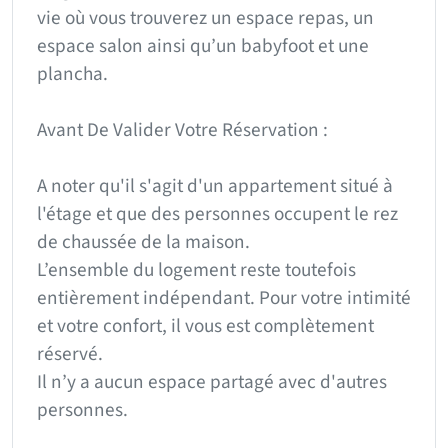
vie où vous trouverez un espace repas, un
espace salon ainsi qu’un babyfoot et une
plancha.
Avant De Valider Votre Réservation :
A noter qu'il s'agit d'un appartement situé à
l'étage et que des personnes occupent le rez
de chaussée de la maison.
L’ensemble du logement reste toutefois
entièrement indépendant. Pour votre intimité
et votre confort, il vous est complètement
réservé.
Il n’y a aucun espace partagé avec d'autres
personnes.