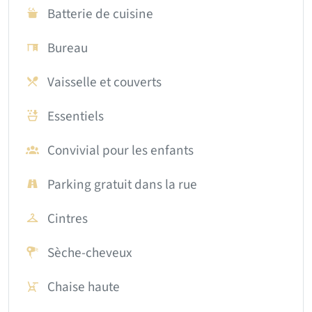
Batterie de cuisine
Bureau
Vaisselle et couverts
Essentiels
Convivial pour les enfants
Parking gratuit dans la rue
Cintres
Sèche-cheveux
Chaise haute