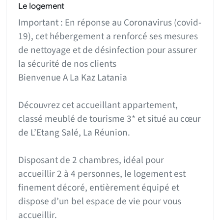
Le logement
Important : En réponse au Coronavirus (covid-
19), cet hébergement a renforcé ses mesures
de nettoyage et de désinfection pour assurer
la sécurité de nos clients
Bienvenue A La Kaz Latania
Découvrez cet accueillant appartement,
classé meublé de tourisme 3* et situé au cœur
de L’Etang Salé, La Réunion.
Disposant de 2 chambres, idéal pour
accueillir 2 à 4 personnes, le logement est
finement décoré, entièrement équipé et
dispose d’un bel espace de vie pour vous
accueillir.