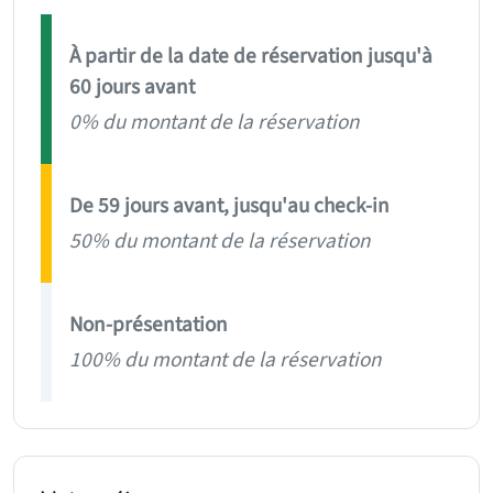
À partir de la date de réservation jusqu'à
60 jours avant
0% du montant de la réservation
De 59 jours avant, jusqu'au check-in
50% du montant de la réservation
Non-présentation
100% du montant de la réservation