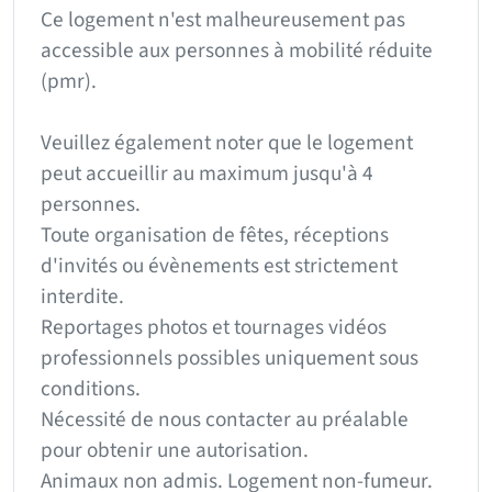
Ce logement n'est malheureusement pas
accessible aux personnes à mobilité réduite
(pmr).
Veuillez également noter que le logement
peut accueillir au maximum jusqu'à 4
personnes.
Toute organisation de fêtes, réceptions
d'invités ou évènements est strictement
interdite.
Reportages photos et tournages vidéos
professionnels possibles uniquement sous
conditions.
Nécessité de nous contacter au préalable
pour obtenir une autorisation.
Animaux non admis. Logement non-fumeur.