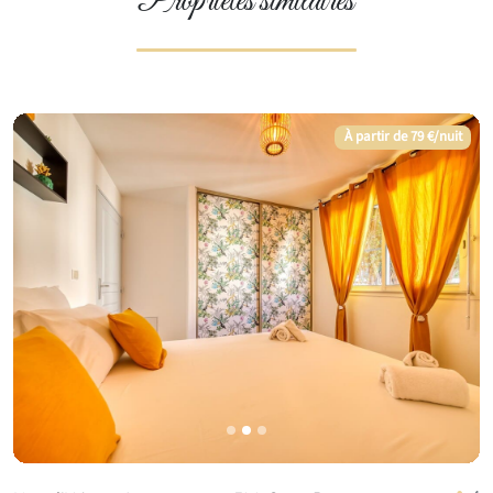
Propriétés similaires
À partir de 79 €/nuit