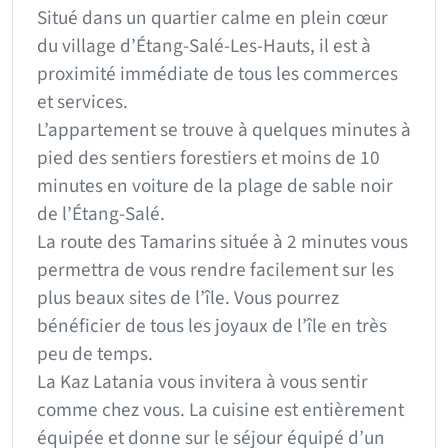
Situé dans un quartier calme en plein cœur
du village d’Étang-Salé-Les-Hauts, il est à
proximité immédiate de tous les commerces
et services.
L’appartement se trouve à quelques minutes à
pied des sentiers forestiers et moins de 10
minutes en voiture de la plage de sable noir
de l’Étang-Salé.
La route des Tamarins située à 2 minutes vous
permettra de vous rendre facilement sur les
plus beaux sites de l’île. Vous pourrez
bénéficier de tous les joyaux de l’île en très
peu de temps.
La Kaz Latania vous invitera à vous sentir
comme chez vous. La cuisine est entièrement
équipée et donne sur le séjour équipé d’un