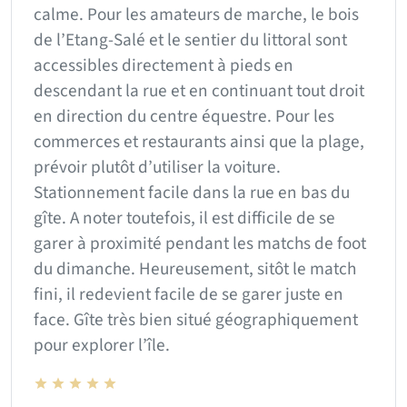
calme. Pour les amateurs de marche, le bois
de l’Etang-Salé et le sentier du littoral sont
accessibles directement à pieds en
descendant la rue et en continuant tout droit
en direction du centre équestre. Pour les
commerces et restaurants ainsi que la plage,
prévoir plutôt d’utiliser la voiture.
Stationnement facile dans la rue en bas du
gîte. A noter toutefois, il est difficile de se
garer à proximité pendant les matchs de foot
du dimanche. Heureusement, sitôt le match
fini, il redevient facile de se garer juste en
face. Gîte très bien situé géographiquement
pour explorer l’île.