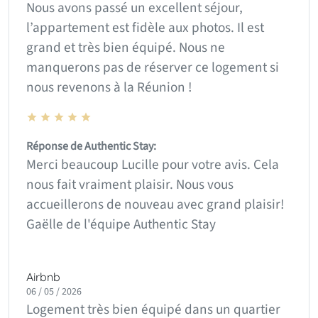
Nous avons passé un excellent séjour,
l’appartement est fidèle aux photos. Il est
grand et très bien équipé. Nous ne
manquerons pas de réserver ce logement si
nous revenons à la Réunion !
Réponse de Authentic Stay:
Merci beaucoup Lucille pour votre avis. Cela
nous fait vraiment plaisir. Nous vous
accueillerons de nouveau avec grand plaisir!
Gaëlle de l'équipe Authentic Stay
Airbnb
06 / 05 / 2026
Logement très bien équipé dans un quartier