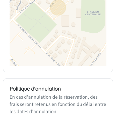
Politique d'annulation
En cas d'annulation de la réservation, des
frais seront retenus en fonction du délai entre
les dates d'annulation.