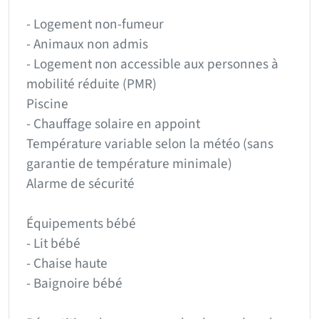
- Logement non-fumeur
- Animaux non admis
- Logement non accessible aux personnes à
mobilité réduite (PMR)
Piscine
- Chauffage solaire en appoint
Température variable selon la météo (sans
garantie de température minimale)
Alarme de sécurité
Équipements bébé
- Lit bébé
- Chaise haute
- Baignoire bébé