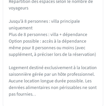
Répartition des espaces selon le nombre de
voyageurs
Jusqu’à 8 personnes : villa principale
uniquement
Plus de 8 personnes : villa + dépendance
Option possible : accès à la dépendance
même pour 8 personnes ou moins (avec
supplément, à préciser lors de la réservation)
Logement destiné exclusivement à la location
saisonnière gérée par un hôte professionnel.
Aucune location longue durée possible. Les
denrées alimentaires non périssables ne sont
pas fournies. .