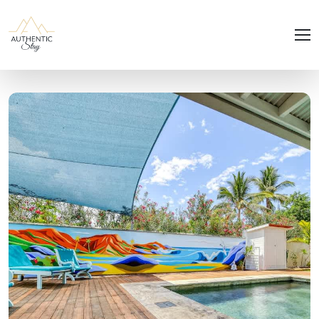
Panneau de gestion des cookies