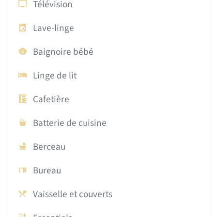
Télévision
Lave-linge
Baignoire bébé
Linge de lit
Cafetière
Batterie de cuisine
Berceau
Bureau
Vaisselle et couverts