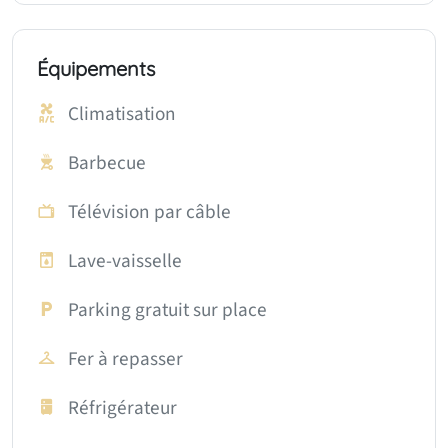
Équipements
Climatisation
Barbecue
Télévision par câble
Lave-vaisselle
Parking gratuit sur place
Fer à repasser
Réfrigérateur