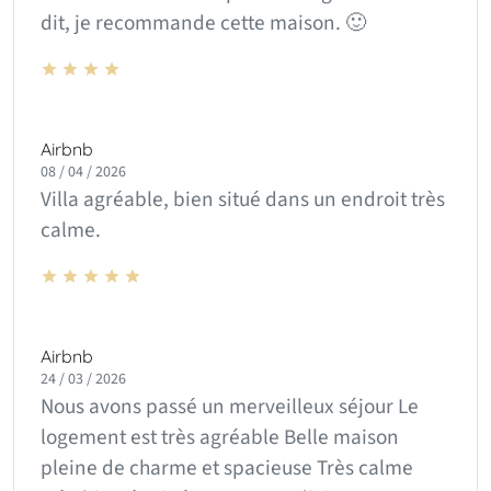
dit, je recommande cette maison. 🙂
Airbnb
08 / 04 / 2026
Villa agréable, bien situé dans un endroit très
calme.
Airbnb
24 / 03 / 2026
Nous avons passé un merveilleux séjour Le
logement est très agréable Belle maison
pleine de charme et spacieuse Très calme