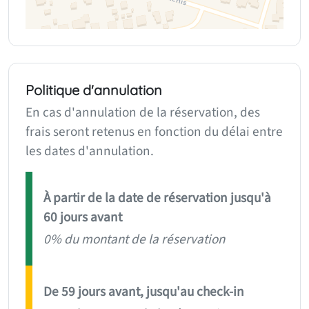
Politique d'annulation
En cas d'annulation de la réservation, des
frais seront retenus en fonction du délai entre
les dates d'annulation.
À partir de la date de réservation jusqu'à
60 jours avant
0% du montant de la réservation
De 59 jours avant, jusqu'au check-in