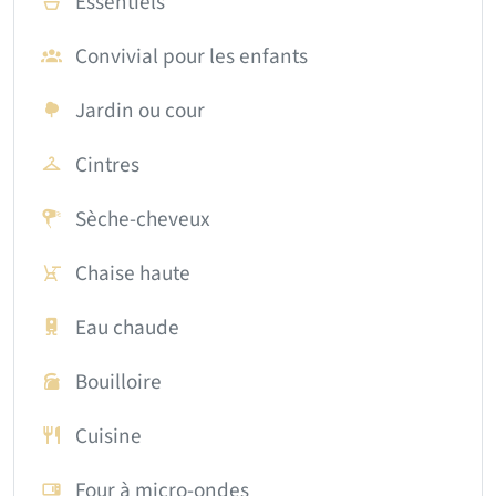
Essentiels
Convivial pour les enfants
Jardin ou cour
Cintres
Sèche-cheveux
Chaise haute
Eau chaude
Bouilloire
Cuisine
Four à micro-ondes