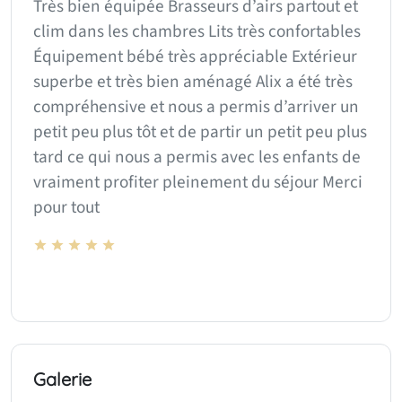
Très bien équipée Brasseurs d’airs partout et
clim dans les chambres Lits très confortables
Équipement bébé très appréciable Extérieur
superbe et très bien aménagé Alix a été très
compréhensive et nous a permis d’arriver un
petit peu plus tôt et de partir un petit peu plus
tard ce qui nous a permis avec les enfants de
vraiment profiter pleinement du séjour Merci
pour tout
Galerie