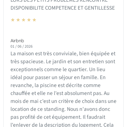
LORS DES PETITS PROBLEMES RENCONTRE
DISPONIBILITE COMPETENCE ET GENTILLESSE
Airbnb
01 / 06 / 2026
La maison est très conviviale, bien équipée et
très spacieuse. Le jardin et son entretien sont
exceptionnels comme le quartier. Un lieu
idéal pour passer un séjour en famille. En
revanche, la piscine est décrite comme
chauffée et elle ne l'est absolument pas. Au
mois de mai c'est un critère de choix dans une
location de ce standing. Nous n'avons donc
pas profité de cet équipement. Il faudrait
l'enlever de la description du logement. Cela