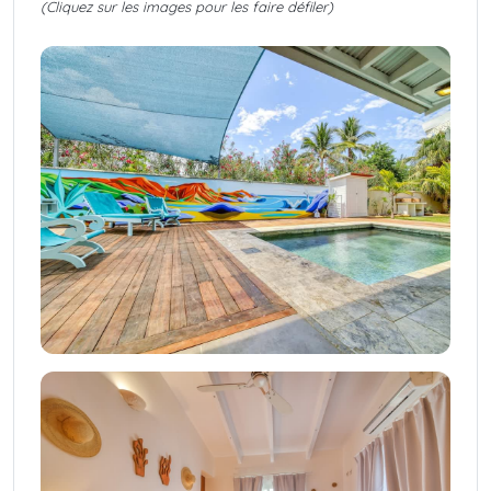
(Cliquez sur les images pour les faire défiler)