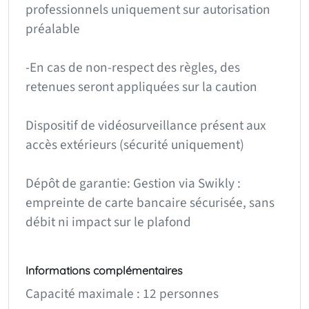
professionnels uniquement sur autorisation
préalable
-En cas de non-respect des règles, des
retenues seront appliquées sur la caution
Dispositif de vidéosurveillance présent aux
accès extérieurs (sécurité uniquement)
Dépôt de garantie: Gestion via Swikly :
empreinte de carte bancaire sécurisée, sans
débit ni impact sur le plafond
Informations complémentaires
Capacité maximale : 12 personnes