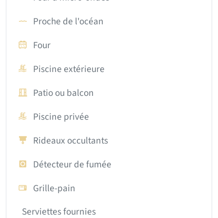
Proche de l'océan
Four
Piscine extérieure
Patio ou balcon
Piscine privée
Rideaux occultants
Détecteur de fumée
Grille-pain
Serviettes fournies