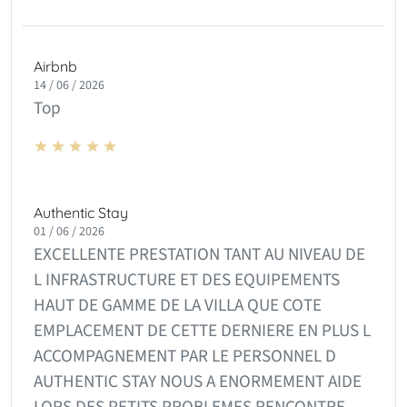
Airbnb
14 / 06 / 2026
Top
Authentic Stay
01 / 06 / 2026
EXCELLENTE PRESTATION TANT AU NIVEAU DE
L INFRASTRUCTURE ET DES EQUIPEMENTS
HAUT DE GAMME DE LA VILLA QUE COTE
EMPLACEMENT DE CETTE DERNIERE EN PLUS L
ACCOMPAGNEMENT PAR LE PERSONNEL D
AUTHENTIC STAY NOUS A ENORMEMENT AIDE