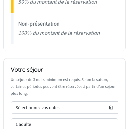
50% du montant de la réservation
Non-présentation
100% du montant de la réservation
Votre séjour
Un séjour de 3 nuits minimum est requis. Selon la saison,
certaines périodes peuvent être réservées à partir d’un séjour
plus long.