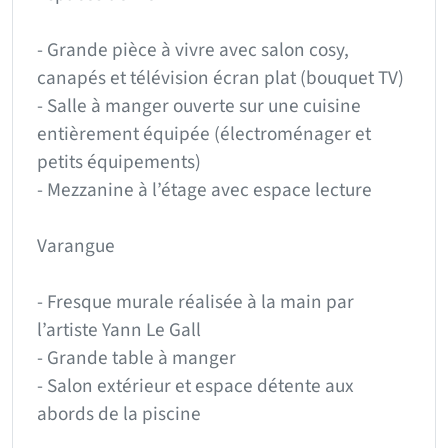
- Grande pièce à vivre avec salon cosy,
canapés et télévision écran plat (bouquet TV)
- Salle à manger ouverte sur une cuisine
entièrement équipée (électroménager et
petits équipements)
- Mezzanine à l’étage avec espace lecture
Varangue
- Fresque murale réalisée à la main par
l’artiste Yann Le Gall
- Grande table à manger
- Salon extérieur et espace détente aux
abords de la piscine