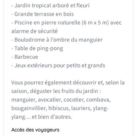
- Jardin tropical arboré et fleuri
- Grande terrasse en bois
- Piscine en pierre naturelle (6 m x 5 m) avec
alarme de sécurité
- Boulodrome à l’ombre du manguier
- Table de ping-pong
- Barbecue
- Jeux extérieurs pour petits et grands
Vous pourrez également découvrir et, selon la
saison, déguster les fruits du jardin :
manguier, avocatier, cocotier, combava,
bougainvillier, hibiscus, lauriers, ylang-
ylang… et bien d’autres.
Accès des voyageurs