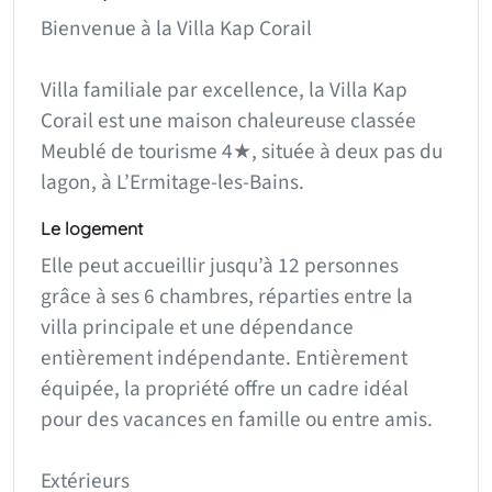
Bienvenue à la Villa Kap Corail
Villa familiale par excellence, la Villa Kap
Corail est une maison chaleureuse classée
Meublé de tourisme 4★, située à deux pas du
lagon, à L’Ermitage-les-Bains.
Le logement
Elle peut accueillir jusqu’à 12 personnes
grâce à ses 6 chambres, réparties entre la
villa principale et une dépendance
entièrement indépendante. Entièrement
équipée, la propriété offre un cadre idéal
pour des vacances en famille ou entre amis.
Extérieurs