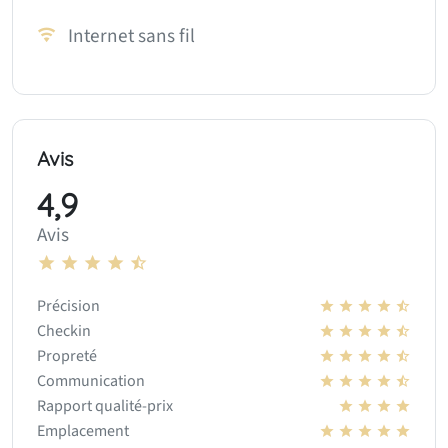
Internet sans fil
Avis
4,9
Avis
Précision
Checkin
Propreté
Communication
Rapport qualité-prix
Emplacement