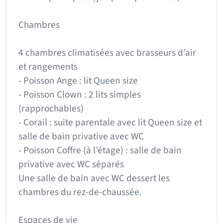
Chambres
4 chambres climatisées avec brasseurs d’air
et rangements
- Poisson Ange : lit Queen size
- Poisson Clown : 2 lits simples
(rapprochables)
- Corail : suite parentale avec lit Queen size et
salle de bain privative avec WC
- Poisson Coffre (à l’étage) : salle de bain
privative avec WC séparés
Une salle de bain avec WC dessert les
chambres du rez-de-chaussée.
Espaces de vie