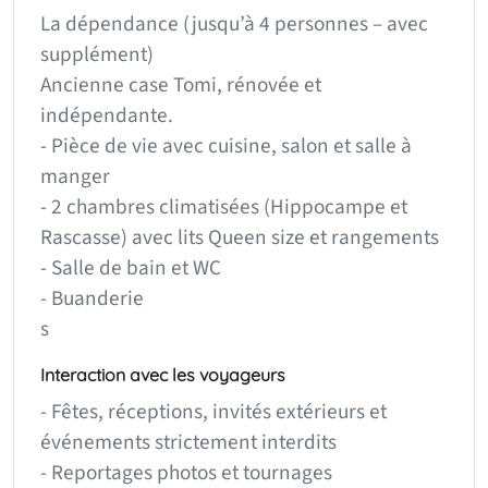
La dépendance (jusqu’à 4 personnes – avec
supplément)
Ancienne case Tomi, rénovée et
indépendante.
- Pièce de vie avec cuisine, salon et salle à
manger
- 2 chambres climatisées (Hippocampe et
Rascasse) avec lits Queen size et rangements
- Salle de bain et WC
- Buanderie
s
Interaction avec les voyageurs
- Fêtes, réceptions, invités extérieurs et
événements strictement interdits
- Reportages photos et tournages