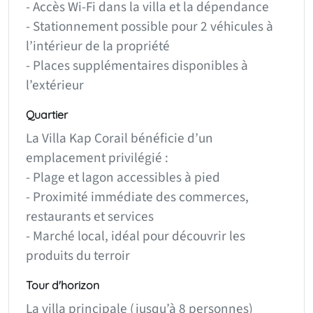
- Accès Wi-Fi dans la villa et la dépendance
- Stationnement possible pour 2 véhicules à
l’intérieur de la propriété
- Places supplémentaires disponibles à
l’extérieur
Quartier
La Villa Kap Corail bénéficie d’un
emplacement privilégié :
- Plage et lagon accessibles à pied
- Proximité immédiate des commerces,
restaurants et services
- Marché local, idéal pour découvrir les
produits du terroir
Tour d'horizon
La villa principale (jusqu’à 8 personnes)