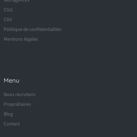
Nos agences
CGU
CGV
Politique de confidentialités
Mentions légales
Menu
Nous recrutons
Propriétaires
Blog
Contact