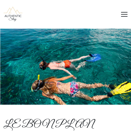
Panneau de gestion des cookies
LE BON PLAN