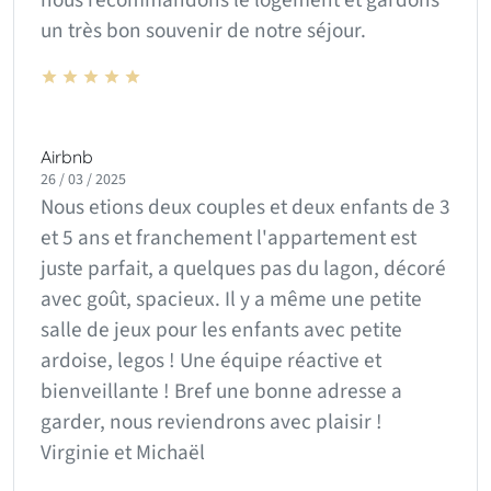
nous recommandons le logement et gardons
un très bon souvenir de notre séjour.
Airbnb
26 / 03 / 2025
Nous etions deux couples et deux enfants de 3
et 5 ans et franchement l'appartement est
juste parfait, a quelques pas du lagon, décoré
avec goût, spacieux. Il y a même une petite
salle de jeux pour les enfants avec petite
ardoise, legos ! Une équipe réactive et
bienveillante ! Bref une bonne adresse a
garder, nous reviendrons avec plaisir !
Virginie et Michaël