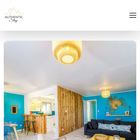
Panneau de gestion des cookies