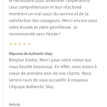
le nécessaire pour améliorer l’expérience.
Leur compréhension et leur réactivité
montrent un vrai souci du service et de la
satisfaction des voyageurs. Merci encore pour
votre écoute et votre gentillesse. Je
recommande sans hésiter!
Réponse de Authentic Stay:
Bonjour Elodie, Merci pour votre retour qui
nous touche beaucoup. En effet, nous avons à
coeur de prendre soin de nos clients. Nous
serons ravis de vous accueillir à nouveau.
L'équipe Authentic Stay
Airbnb