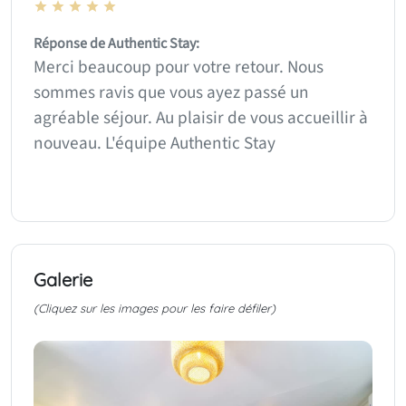
Réponse de Authentic Stay:
Merci beaucoup pour votre retour. Nous
sommes ravis que vous ayez passé un
agréable séjour. Au plaisir de vous accueillir à
nouveau. L'équipe Authentic Stay
Galerie
(Cliquez sur les images pour les faire défiler)