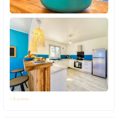
+ 8 autres