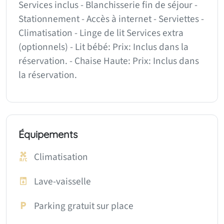
Services inclus - Blanchisserie fin de séjour -
Stationnement - Accès à internet - Serviettes -
Climatisation - Linge de lit Services extra
(optionnels) - Lit bébé: Prix: Inclus dans la
réservation. - Chaise Haute: Prix: Inclus dans
la réservation.
Équipements
Climatisation
Lave-vaisselle
Parking gratuit sur place