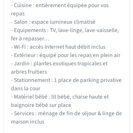
- Cuisine : entièrement équipée pour vos
repas
- Salon : espace lumineux climatisé
- Equipements : TV, lave-linge, lave-vaisselle,
fer à repasser…
- Wi-Fi : accès Internet haut débit inclus
- Extérieur : équipé pour les repas en plein air
- Jardin : plantes exotiques tropicales et
arbres fruitiers
- Stationnement : 1 place de parking privative
dans la cour
- Matériel bébé : lit bébé, chaise haute et
baignoire bébé sur place
- Services : ménage de fin de séjour & linge de
maison inclus