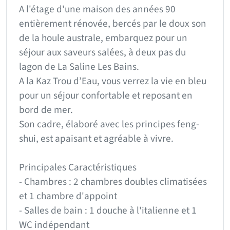
A l'étage d'une maison des années 90
entièrement rénovée, bercés par le doux son
de la houle australe, embarquez pour un
séjour aux saveurs salées, à deux pas du
lagon de La Saline Les Bains.
A la Kaz Trou d’Eau, vous verrez la vie en bleu
pour un séjour confortable et reposant en
bord de mer.
Son cadre, élaboré avec les principes feng-
shui, est apaisant et agréable à vivre.
Principales Caractéristiques
- Chambres : 2 chambres doubles climatisées
et 1 chambre d'appoint
- Salles de bain : 1 douche à l'italienne et 1
WC indépendant