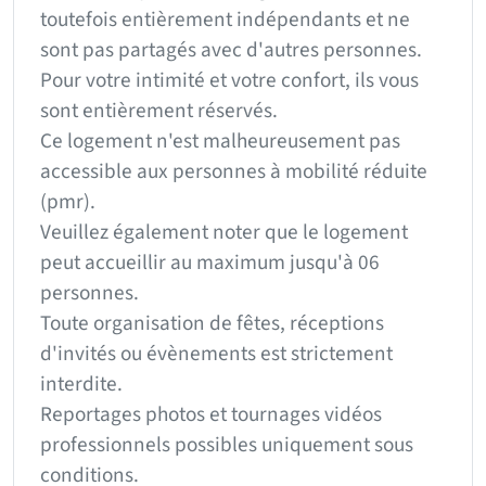
toutefois entièrement indépendants et ne
sont pas partagés avec d'autres personnes.
Pour votre intimité et votre confort, ils vous
sont entièrement réservés.
Ce logement n'est malheureusement pas
accessible aux personnes à mobilité réduite
(pmr).
Veuillez également noter que le logement
peut accueillir au maximum jusqu'à 06
personnes.
Toute organisation de fêtes, réceptions
d'invités ou évènements est strictement
interdite.
Reportages photos et tournages vidéos
professionnels possibles uniquement sous
conditions.