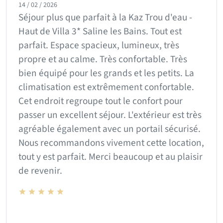
14 / 02 / 2026
Séjour plus que parfait à la Kaz Trou d'eau -
Haut de Villa 3* Saline les Bains. Tout est
parfait. Espace spacieux, lumineux, très
propre et au calme. Très confortable. Très
bien équipé pour les grands et les petits. La
climatisation est extrêmement confortable.
Cet endroit regroupe tout le confort pour
passer un excellent séjour. L'extérieur est très
agréable également avec un portail sécurisé.
Nous recommandons vivement cette location,
tout y est parfait. Merci beaucoup et au plaisir
de revenir.