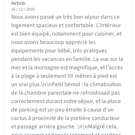
Airbnb
26 / 12 / 2025
Nous avons passé un très bon séjour dans ce
logement spacieux et confortable. L’intérieur
est bien équipé, notamment pour cuisiner, et
nous avons beaucoup apprécié les
équipements pour bébé, très pratiques
pendant les vacances en famille. La vue sur la
mer et la montagne est magnifique, et l’accès
à la plage à seulement 50 mètres à pied est
un vrai plus.\n\nPetit bémol : la climatisation
de la chambre parentale ne refroidissait pas
correctement durant notre séjour, et la place
de parking est un peu étroite à cause d’un
cactus à proximité de la portière conducteur
et passagé arrière gauche. \n\nMalgré cela,