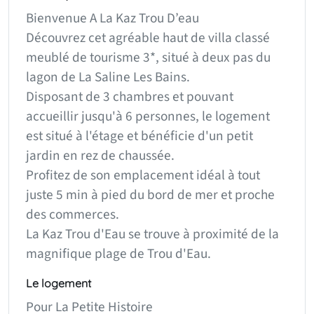
Bienvenue A La Kaz Trou D’eau
Découvrez cet agréable haut de villa classé
meublé de tourisme 3*, situé à deux pas du
lagon de La Saline Les Bains.
Disposant de 3 chambres et pouvant
accueillir jusqu'à 6 personnes, le logement
est situé à l'étage et bénéficie d'un petit
jardin en rez de chaussée.
Profitez de son emplacement idéal à tout
juste 5 min à pied du bord de mer et proche
des commerces.
La Kaz Trou d'Eau se trouve à proximité de la
magnifique plage de Trou d'Eau.
Le logement
Pour La Petite Histoire