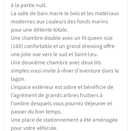
à la partie nuit.
La salle de bain marie le bois et les matériaux
modernes aux couleurs des fonds marins
pour une détente totale.
Une chambre double avec un lit queen size
(160) confortable et un grand dressing offre
une jolie vue vers le sud et Saint-Leu.
Une deuxième chambre avec deux lits
simples vous invite à rêver d’aventure dans le
lagon.
L’espace extérieur est sobre et bénéficie de
l’agrément de grands arbres fruitiers à
l’ombre desquels vous pourrez déjeuner et
passer du bon temps.
Une place de stationnement a été aménagée
pour votre véhicule.