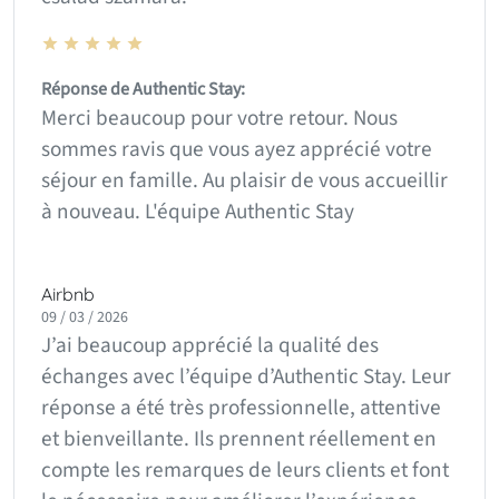
Réponse de Authentic Stay:
Merci beaucoup pour votre retour. Nous
sommes ravis que vous ayez apprécié votre
séjour en famille. Au plaisir de vous accueillir
à nouveau. L'équipe Authentic Stay
Airbnb
09 / 03 / 2026
J’ai beaucoup apprécié la qualité des
échanges avec l’équipe d’Authentic Stay. Leur
réponse a été très professionnelle, attentive
et bienveillante. Ils prennent réellement en
compte les remarques de leurs clients et font