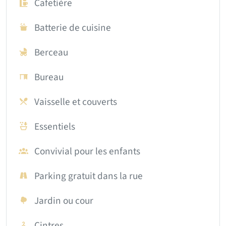
Cafetière
Batterie de cuisine
Berceau
Bureau
Vaisselle et couverts
Essentiels
Convivial pour les enfants
Parking gratuit dans la rue
Jardin ou cour
Cintres