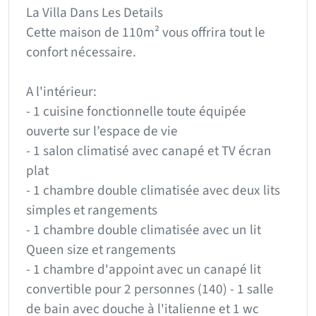
La Villa Dans Les Details
Cette maison de 110m² vous offrira tout le
confort nécessaire.
A l'intérieur:
- 1 cuisine fonctionnelle toute équipée
ouverte sur l’espace de vie
- 1 salon climatisé avec canapé et TV écran
plat
- 1 chambre double climatisée avec deux lits
simples et rangements
- 1 chambre double climatisée avec un lit
Queen size et rangements
- 1 chambre d'appoint avec un canapé lit
convertible pour 2 personnes (140) - 1 salle
de bain avec douche à l'italienne et 1 wc