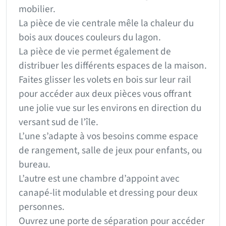
mobilier.
La pièce de vie centrale mêle la chaleur du
bois aux douces couleurs du lagon.
La pièce de vie permet également de
distribuer les différents espaces de la maison.
Faites glisser les volets en bois sur leur rail
pour accéder aux deux pièces vous offrant
une jolie vue sur les environs en direction du
versant sud de l’île.
L’une s’adapte à vos besoins comme espace
de rangement, salle de jeux pour enfants, ou
bureau.
L’autre est une chambre d’appoint avec
canapé-lit modulable et dressing pour deux
personnes.
Ouvrez une porte de séparation pour accéder