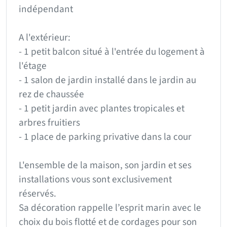
indépendant
A l'extérieur:
- 1 petit balcon situé à l'entrée du logement à
l'étage
- 1 salon de jardin installé dans le jardin au
rez de chaussée
- 1 petit jardin avec plantes tropicales et
arbres fruitiers
- 1 place de parking privative dans la cour
L'ensemble de la maison, son jardin et ses
installations vous sont exclusivement
réservés.
Sa décoration rappelle l’esprit marin avec le
choix du bois flotté et de cordages pour son