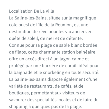
Localisation De La Villa
La Saline-les-Bains, située sur la magnifique
côte ouest de l'île de la Réunion, est une
destination de rêve pour les vacanciers en
quête de soleil, de mer et de détente.
Connue pour sa plage de sable blanc bordée
de filaos, cette charmante station balnéaire
offre un accès direct à un lagon calme et
protégé par une barrière de corail, idéal pour
la baignade et le snorkeling en toute sécurité.
La Saline-les-Bains dispose également d'une
variété de restaurants, de cafés, et de
boutiques, permettant aux visiteurs de
savourer des spécialités locales et de faire du
shopping à quelques pas de la plage.