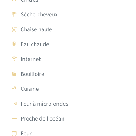
Sèche-cheveux
Chaise haute
Eau chaude
Internet
Bouilloire
Cuisine
Four à micro-ondes
Proche de l'océan
Four