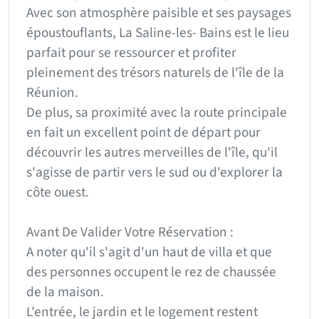
Avec son atmosphère paisible et ses paysages
époustouflants, La Saline-les- Bains est le lieu
parfait pour se ressourcer et profiter
pleinement des trésors naturels de l'île de la
Réunion.
De plus, sa proximité avec la route principale
en fait un excellent point de départ pour
découvrir les autres merveilles de l'île, qu'il
s'agisse de partir vers le sud ou d'explorer la
côte ouest.
Avant De Valider Votre Réservation :
A noter qu'il s'agit d'un haut de villa et que
des personnes occupent le rez de chaussée
de la maison.
L'entrée, le jardin et le logement restent