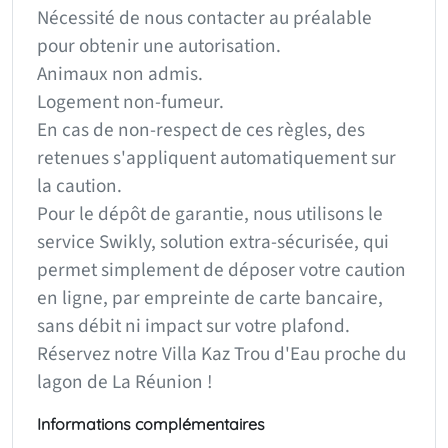
Nécessité de nous contacter au préalable
pour obtenir une autorisation.
Animaux non admis.
Logement non-fumeur.
En cas de non-respect de ces règles, des
retenues s'appliquent automatiquement sur
la caution.
Pour le dépôt de garantie, nous utilisons le
service Swikly, solution extra-sécurisée, qui
permet simplement de déposer votre caution
en ligne, par empreinte de carte bancaire,
sans débit ni impact sur votre plafond.
Réservez notre Villa Kaz Trou d'Eau proche du
lagon de La Réunion !
Informations complémentaires