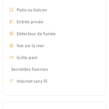
Patio ou balcon
Entrée privée
Détecteur de fumée
Vue sur la mer
Grille-pain
Serviettes fournies
Internet sans fil