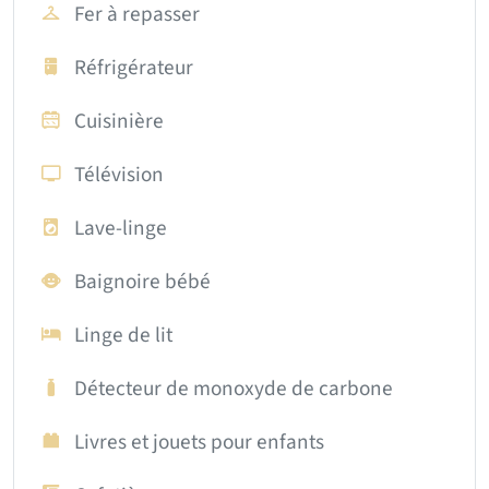
Fer à repasser
Réfrigérateur
Cuisinière
Télévision
Lave-linge
Baignoire bébé
Linge de lit
Détecteur de monoxyde de carbone
Livres et jouets pour enfants