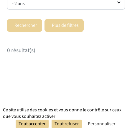
- 2 ans
Rechercher
Plus de filtres
0
résultat(s)
Ce site utilise des cookies et vous donne le contrôle sur ceux
que vous souhaitez activer
Réserver
Tout accepter
Tout refuser
Personnaliser