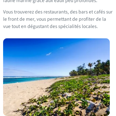
faune marine grâce aux eaux peu profondes.
Vous trouverez des restaurants, des bars et cafés sur
le front de mer, vous permettant de profiter de la
vue tout en dégustant des spécialités locales.