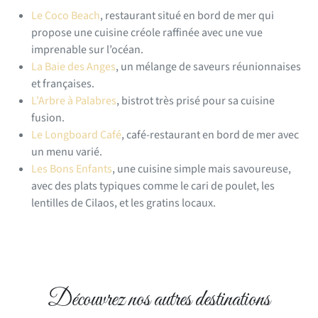
Le Coco Beach
, restaurant situé en bord de mer qui
propose une cuisine créole raffinée avec une vue
imprenable sur l’océan.
La Baie des Anges
, un mélange de saveurs réunionnaises
et françaises.
L’Arbre à Palabres
, bistrot très prisé pour sa cuisine
fusion.
Le Longboard Café
, café-restaurant en bord de mer avec
un menu varié.
Les Bons Enfants
, une cuisine simple mais savoureuse,
avec des plats typiques comme le cari de poulet, les
lentilles de Cilaos, et les gratins locaux.
Découvrez nos autres destinations