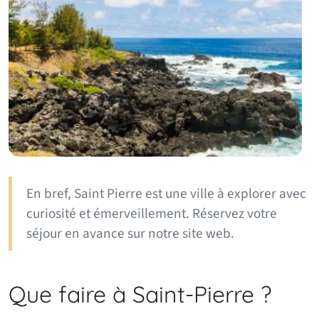
En bref, Saint Pierre est une ville à explorer avec
curiosité et émerveillement. Réservez votre
séjour en avance sur notre site web.
Que faire à Saint-Pierre ?