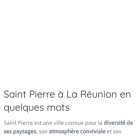
Saint Pierre à La Réunion en
quelques mots
Saint Pierre est une ville connue pour la
diversité de
ses paysages
, son
atmosphère conviviale
et son