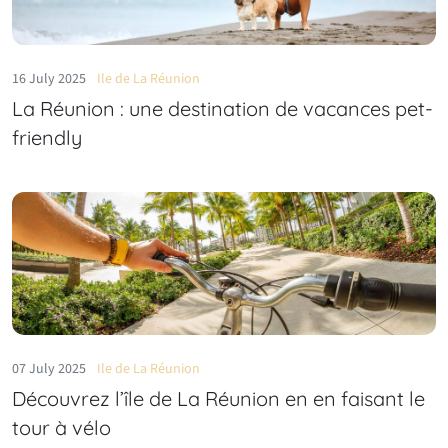
16 July 2025
Ile de La Réunion
La Réunion : une destination de vacances pet-
friendly
07 July 2025
Ile de La Réunion
Découvrez l’île de La Réunion en en faisant le
tour à vélo