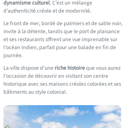
dynamisme culturel
. C’est un mélange
d’authenticité créole et de modernité.
Le front de mer, bordé de palmiers et de sable noir,
invite à la détente, tandis que le port de plaisance
et ses restaurants offrent une vue imprenable sur
l’océan Indien, parfait pour une balade en fin de
journée.
La ville dispose d’une
riche histoire
que vous aurez
l’occasion de découvrir en visitant son centre
historique avec ses maisons créoles colorées et ses
bâtiments au style colonial.