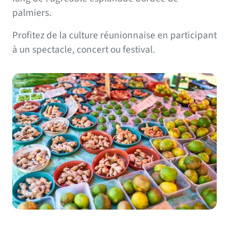
palmiers.
Profitez de la culture réunionnaise en participant
à un spectacle, concert ou festival.