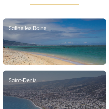
Saline les Bains
Saint-Denis