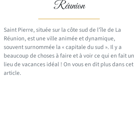
Réunion
Saint Pierre, située sur la côte sud de l’île de La
Réunion, est une ville animée et dynamique,
souvent surnommée la « capitale du sud ». Il y a
beaucoup de choses à faire et à voir ce qui en fait un
lieu de vacances idéal ! On vous en dit plus dans cet
article.