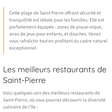
Cette plage de Saint Pierre offrant sécurité et
tranquillité est idéale pour les familles. Elle est
parfaitement équipée : zones de pique-nique,
aires de jeux pour enfants, et douches. Venez
vous rafraîchir tout en profitant du cadre naturel
exceptionnel.
Les meilleurs restaurants de
Saint-Pierre
Voici quelques-uns des meilleurs restaurants de
Saint-Pierre, où vous pourrez découvrir la diversité
culinaire de l’île :