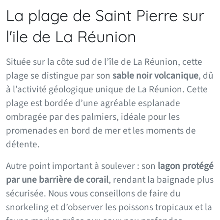
La plage de Saint Pierre sur
l'ile de La Réunion
Située sur la côte sud de l’île de La Réunion, cette
plage se distingue par son
sable noir volcanique
, dû
à l’activité géologique unique de La Réunion. Cette
plage est bordée d’une agréable esplanade
ombragée par des palmiers, idéale pour les
promenades en bord de mer et les moments de
détente.
Autre point important à soulever : son
lagon protégé
par une barrière de corail
, rendant la baignade plus
sécurisée. Nous vous conseillons de faire du
snorkeling et d’observer les poissons tropicaux et la