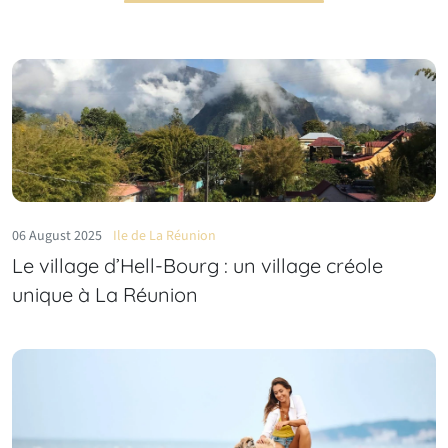
06 August 2025
Ile de La Réunion
Le village d’Hell‑Bourg : un village créole
unique à La Réunion