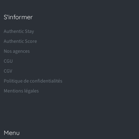
S'informer
Authentic Stay
Authentic Score
Nos agences
CGU
CGV
Politique de confidentialités
Mentions légales
Menu