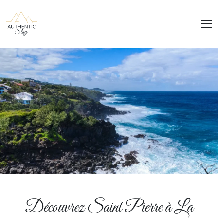
Panneau de gestion des cookies
Découvrez Saint Pierre à La