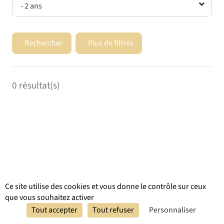
- 2 ans
Rechercher
Plus de filtres
0
résultat(s)
Ce site utilise des cookies et vous donne le contrôle sur ceux
que vous souhaitez activer
Réserver
Tout accepter
Tout refuser
Personnaliser