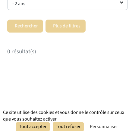
- 2 ans
Rechercher
Plus de filtres
0
résultat(s)
Ce site utilise des cookies et vous donne le contrôle sur ceux
que vous souhaitez activer
Réserver
Tout accepter
Tout refuser
Personnaliser