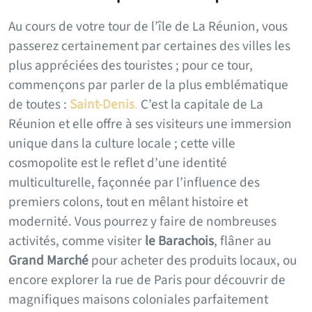
Au cours de votre tour de l’île de La Réunion, vous
passerez certainement par certaines des villes les
plus appréciées des touristes ; pour ce tour,
commençons par parler de la plus emblématique
de toutes :
Saint-Denis
.
C’est la capitale de La
Réunion et elle offre à ses visiteurs une immersion
unique dans la culture locale ; cette ville
cosmopolite est le reflet d’une identité
multiculturelle, façonnée par l’influence des
premiers colons, tout en mêlant histoire et
modernité. Vous pourrez y faire de nombreuses
activités, comme visiter
le Barachois
, flâner au
Grand Marché
pour acheter des produits locaux, ou
encore explorer la rue de Paris pour découvrir de
magnifiques maisons coloniales parfaitement