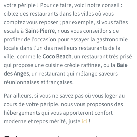
votre périple ! Pour ce faire, voici notre conseil :
ciblez des restaurants dans les villes où vous
comptez vous reposer ; par exemple, si vous faîtes
escale à
Saint-Pierre
, nous vous conseillons de
profiter de l’occasion pour essayer la gastronomie
locale dans l’un des meilleurs restaurants de la
ville, comme le
Coco Beach
, un restaurant très prisé
qui propose une cuisine créole raffinée, ou la
Baie
des Anges
, un restaurant qui mélange saveurs
réunionnaises et françaises.
Par ailleurs, si vous ne savez pas où vous loger au
cours de votre périple, nous vous proposons des
hébergements qui vous apporteront confort
moderne et repos mérité, juste
ici
!