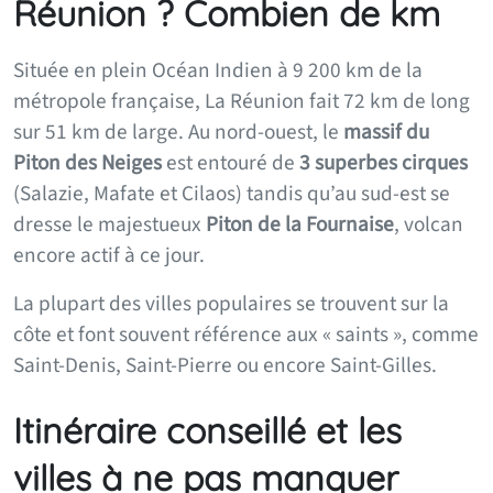
Réunion ? Combien de km
Située en plein Océan Indien à 9 200 km de la
métropole française, La Réunion fait 72 km de long
sur 51 km de large. Au nord-ouest, le
massif du
Piton des Neiges
est entouré de
3 superbes cirques
(Salazie, Mafate et Cilaos) tandis qu’au sud-est se
dresse le majestueux
Piton de la Fournaise
, volcan
encore actif à ce jour.
La plupart des villes populaires se trouvent sur la
côte et font souvent référence aux « saints », comme
Saint-Denis, Saint-Pierre ou encore Saint-Gilles.
Itinéraire conseillé et les
villes à ne pas manquer