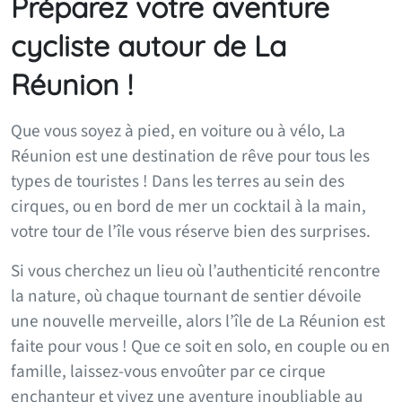
Préparez votre aventure
cycliste autour de La
Réunion !
Que vous soyez à pied, en voiture ou à vélo, La
Réunion est une destination de rêve pour tous les
types de touristes ! Dans les terres au sein des
cirques, ou en bord de mer un cocktail à la main,
votre tour de l’île vous réserve bien des surprises.
Si vous cherchez un lieu où l’authenticité rencontre
la nature, où chaque tournant de sentier dévoile
une nouvelle merveille, alors l’île de La Réunion est
faite pour vous ! Que ce soit en solo, en couple ou en
famille, laissez-vous envoûter par ce cirque
enchanteur et vivez une aventure inoubliable au