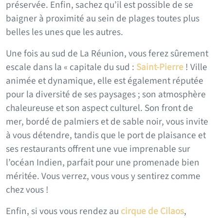
préservée. Enfin, sachez qu’il est possible de se
baigner à proximité au sein de plages toutes plus
belles les unes que les autres.
Une fois au sud de La Réunion, vous ferez sûrement
escale dans la « capitale du sud :
Saint-Pierre
! Ville
animée et dynamique, elle est également réputée
pour la diversité de ses paysages ; son atmosphère
chaleureuse et son aspect culturel. Son front de
mer, bordé de palmiers et de sable noir, vous invite
à vous détendre, tandis que le port de plaisance et
ses restaurants offrent une vue imprenable sur
l’océan Indien, parfait pour une promenade bien
méritée. Vous verrez, vous vous y sentirez comme
chez vous !
Enfin, si vous vous rendez au
cirque de Cilaos
,