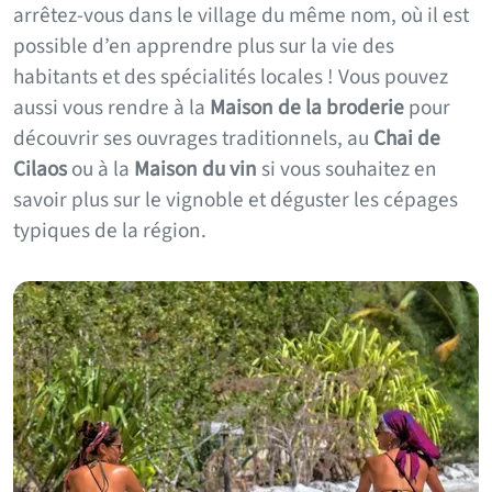
arrêtez-vous dans le village du même nom, où il est
possible d’en apprendre plus sur la vie des
habitants et des spécialités locales ! Vous pouvez
aussi vous rendre à la
Maison de la broderie
pour
découvrir ses ouvrages traditionnels, au
Chai de
Cilaos
ou à la
Maison du vin
si vous souhaitez en
savoir plus sur le vignoble et déguster les cépages
typiques de la région.