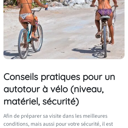
Conseils pratiques pour un
autotour à vélo (niveau,
matériel, sécurité)
Afin de préparer sa visite dans les meilleures
conditions, mais aussi pour votre sécurité, il est