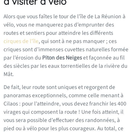
à visiter à vélo
Alors que vous faîtes le tour de l’île de La Réunion à
vélo, vous ne manquerez pas d’emprunter des
routes et sentiers pour atteindre les différents
cirques de l’île
, qui sont à ne pas manquer ; ces
criques sont d’immenses cuvettes naturelles formée
par l’érosion du
Piton des Neiges
et façonnée au fil
des siècles par les eaux torrentielles de la rivière du
Mât.
De fait, leur route sont uniques et regorgent de
panoramas exceptionnels, comme celle menant à
Cilaos : pour l’atteindre, vous devez franchir les 400
virages qui composent la route ! Une fois atteint, il
vous sera possible d’effectuer des randonnées, à
pied ou à vélo pour les plus courageux. Au total, ce