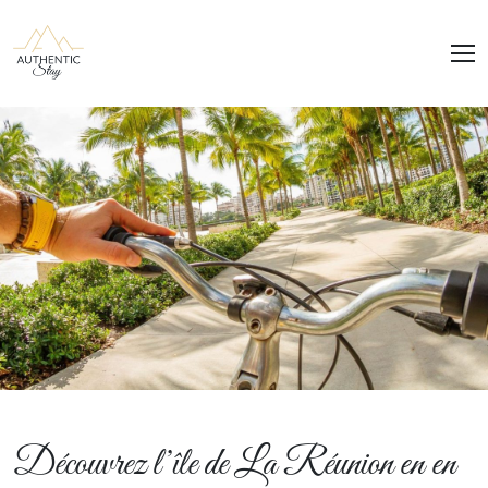
Panneau de gestion des cookies
Découvrez l’île de La Réunion en en