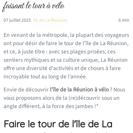
faisant le tour à vélo
07 juillet 2025
Ile de La Réunion
6 min
En venant de la métropole, la plupart des voyageurs
ont pour désir de faire le tour de l’île de La Réunion,
et ce, à juste titre : avec ses plages prisées, ces
sentiers mythiques et sa culture unique, La Réunion
offre une diversité d’activités et de choses à faire
incroyable tout au long de l’année.
Envie de découvrir
l’île de la Réunion à vélo
? Nous
vous proposons alors de la (re)découvrir sous un
angle différent, à la force des jambes !*
Faire le tour de l'île de La