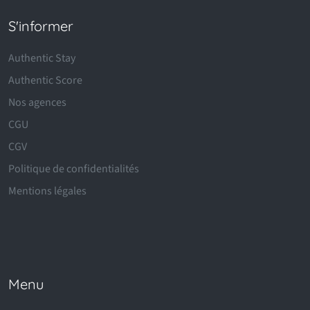
S'informer
Authentic Stay
Authentic Score
Nos agences
CGU
CGV
Politique de confidentialités
Mentions légales
Menu