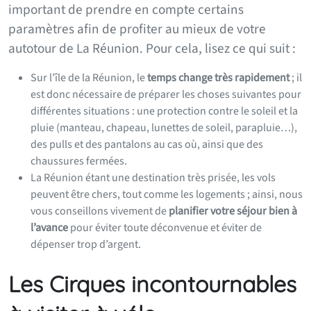
important de prendre en compte certains
paramètres afin de profiter au mieux de votre
autotour de La Réunion. Pour cela, lisez ce qui suit :
Sur l’île de la Réunion, le
temps change très rapidement
; il
est donc nécessaire de préparer les choses suivantes pour
différentes situations : une protection contre le soleil et la
pluie (manteau, chapeau, lunettes de soleil, parapluie…),
des pulls et des pantalons au cas où, ainsi que des
chaussures fermées.
La Réunion étant une destination très prisée, les vols
peuvent être chers, tout comme les logements ; ainsi, nous
vous conseillons vivement de
planifier votre séjour bien à
l’avance
pour éviter toute déconvenue et éviter de
dépenser trop d’argent.
Les Cirques incontournables