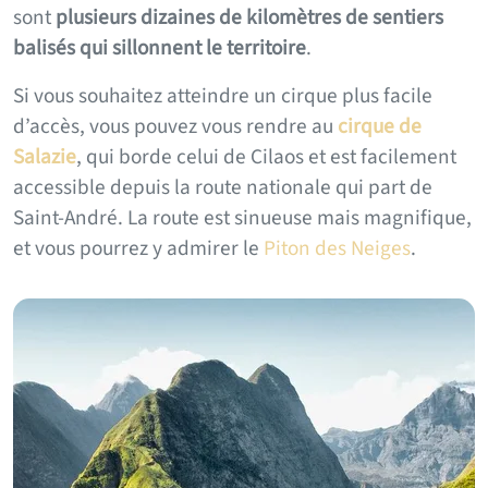
sont
plusieurs dizaines de kilomètres de sentiers
balisés qui sillonnent le territoire
.
Si vous souhaitez atteindre un cirque plus facile
d’accès, vous pouvez vous rendre au
cirque de
Salazie
, qui borde celui de Cilaos et est facilement
accessible depuis la route nationale qui part de
Saint-André. La route est sinueuse mais magnifique,
et vous pourrez y admirer le
Piton des Neiges
.