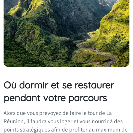
Où dormir et se restaurer
pendant votre parcours
Alors que vous prévoyez de faire le tour de La
Réunion, il faudra vous loger et vous nourrir à des
points stratégiques afin de profiter au maximum de