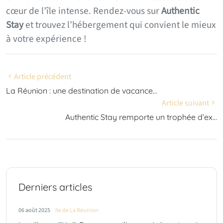
cœur de l’île intense. Rendez-vous sur
Authentic
Stay
et trouvez l’hébergement qui convient le mieux
à votre expérience !
Article précédent
La Réunion : une destination de vacance…
Article suivant
Authentic Stay remporte un trophée d’ex…
Derniers articles
06 août 2025
Ile de La Réunion