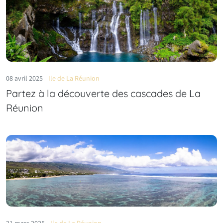
08 avril 2025
Ile de La Réunion
Partez à la découverte des cascades de La
Réunion