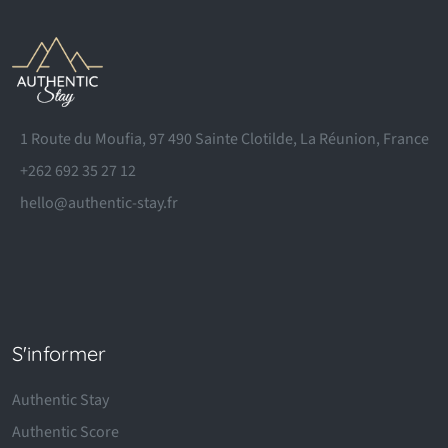
1 Route du Moufia, 97 490 Sainte Clotilde, La Réunion, France
+262 692 35 27 12
hello@authentic-stay.fr
S'informer
Authentic Stay
Authentic Score