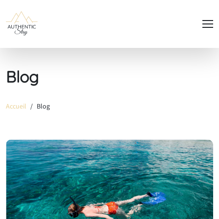
Panneau de gestion des cookies
Blog
Accueil
Blog