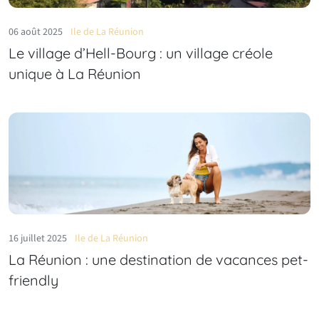
06 août 2025
Ile de La Réunion
Le village d’Hell‑Bourg : un village créole
unique à La Réunion
16 juillet 2025
Ile de La Réunion
La Réunion : une destination de vacances pet-
friendly