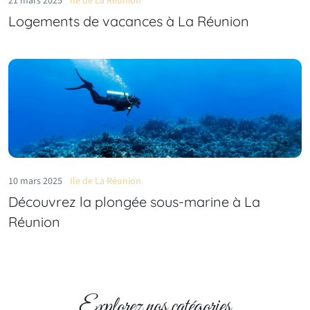
21 mars 2025
Ile de La Réunion
Logements de vacances à La Réunion
10 mars 2025
Ile de La Réunion
Découvrez la plongée sous-marine à La
Réunion
Explorez nos catégories