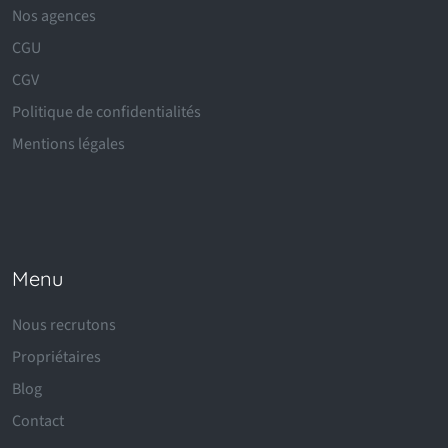
Nos agences
CGU
CGV
Politique de confidentialités
Mentions légales
Menu
Nous recrutons
Propriétaires
Blog
Contact