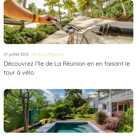
07 juillet 2025
Ile de La Réunion
Découvrez l’île de La Réunion en en faisant le
tour à vélo