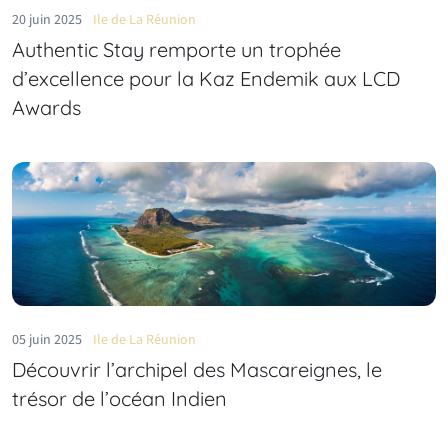
20 juin 2025
Ile de La Réunion
Authentic Stay remporte un trophée
d’excellence pour la Kaz Endemik aux LCD
Awards
05 juin 2025
Ile de La Réunion
Découvrir l’archipel des Mascareignes, le
trésor de l’océan Indien