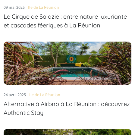
09 mai 2025
Ile de La Réunion
Le Cirque de Salazie : entre nature luxuriante
et cascades féeriques à La Réunion
24 avril 2025
Ile de La Réunion
Alternative à Airbnb à La Réunion : découvrez
Authentic Stay