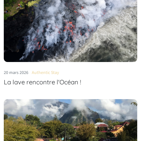
20 mars 2026
Authentic Stay
La lave rencontre l'Océan !