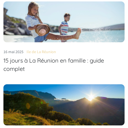
16 mai 2025
Ile de La Réunion
15 jours à La Réunion en famille​ : guide
complet