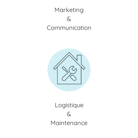
Marketing
&
Communication
Logistique
&
Maintenance