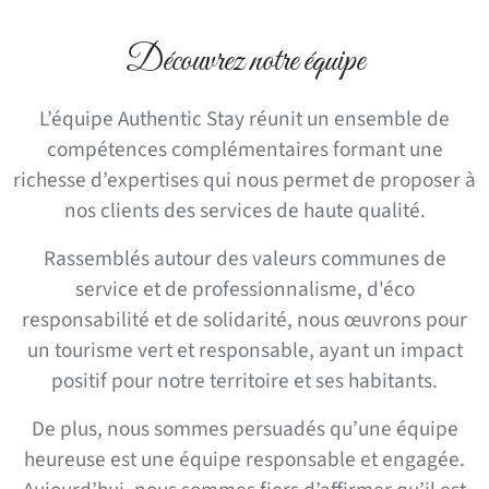
Découvrez notre équipe
L’équipe Authentic Stay réunit un ensemble de
compétences complémentaires formant une
richesse d’expertises qui nous permet de proposer à
nos clients des services de haute qualité.
Rassemblés autour des valeurs communes de
service et de professionnalisme, d'éco
responsabilité et de solidarité, nous œuvrons pour
un tourisme vert et responsable, ayant un impact
positif pour notre territoire et ses habitants.
De plus, nous sommes persuadés qu’une équipe
heureuse est une équipe responsable et engagée.