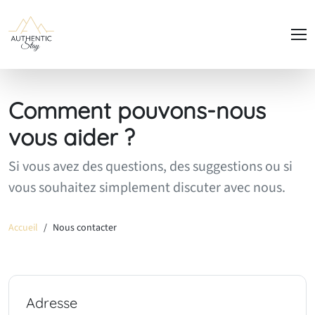
Panneau de gestion des cookies
Comment pouvons-nous
vous aider ?
Si vous avez des questions, des suggestions ou si
vous souhaitez simplement discuter avec nous.
Accueil
Nous contacter
Adresse