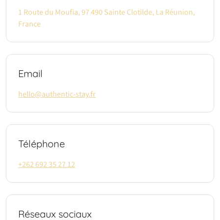
1 Route du Moufia, 97 490 Sainte Clotilde, La Réunion,
France
Email
hello@authentic-stay.fr
Téléphone
+262 692 35 27 12
Réseaux sociaux