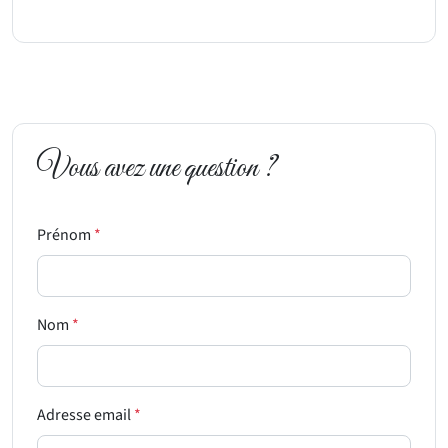
Vous avez une question ?
Prénom
*
Nom
*
Adresse email
*