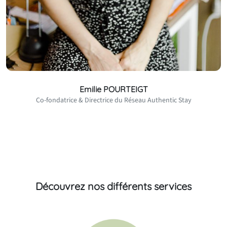
Emilie POURTEIGT
Co-fondatrice & Directrice du Réseau Authentic Stay
Découvrez nos différents services