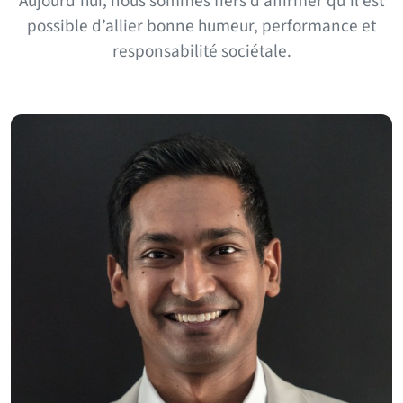
Aujourd’hui, nous sommes fiers d’affirmer qu’il est
possible d’allier bonne humeur, performance et
responsabilité sociétale.