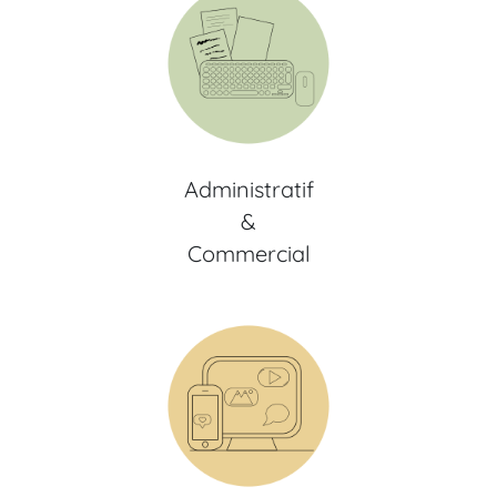
Administratif
&
Commercial