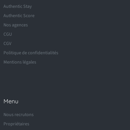
Authentic Stay
Authentic Score
Nos agences
CGU
CGV
Politique de confidentialités
Mentions légales
Menu
Nous recrutons
Propriétaires