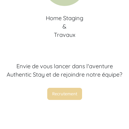
Home Staging
&
Travaux
Envie de vous lancer dans l'aventure
Authentic Stay et de rejoindre notre équipe?
Recrutement